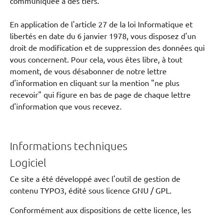
communiquée à des tiers.
En application de l'article 27 de la loi Informatique et
libertés en date du 6 janvier 1978, vous disposez d'un
droit de modification et de suppression des données qui
vous concernent. Pour cela, vous êtes libre, à tout
moment, de vous désabonner de notre lettre
d'information en cliquant sur la mention "ne plus
recevoir" qui figure en bas de page de chaque lettre
d'information que vous recevez.
Informations techniques
Logiciel
Ce site a été développé avec l'outil de gestion de
contenu TYPO3, édité sous licence GNU / GPL.
Conformément aux dispositions de cette licence, les