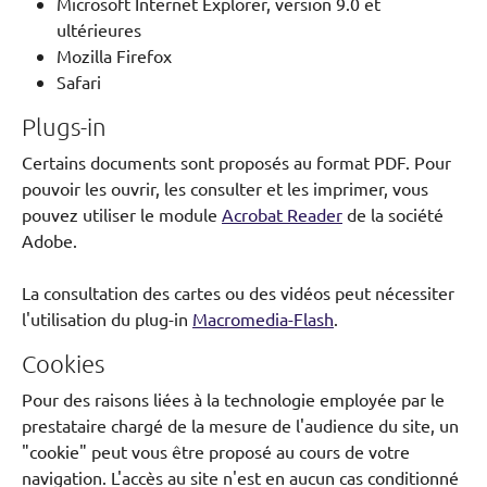
Microsoft Internet Explorer, version 9.0 et
ultérieures
Mozilla Firefox
Safari
Plugs-in
Certains documents sont proposés au format PDF. Pour
pouvoir les ouvrir, les consulter et les imprimer, vous
pouvez utiliser le module
Acrobat Reader
de la société
Adobe.
La consultation des cartes ou des vidéos peut nécessiter
l'utilisation du plug-in
Macromedia-Flash
.
Cookies
Pour des raisons liées à la technologie employée par le
prestataire chargé de la mesure de l'audience du site, un
"cookie" peut vous être proposé au cours de votre
navigation. L'accès au site n'est en aucun cas conditionné