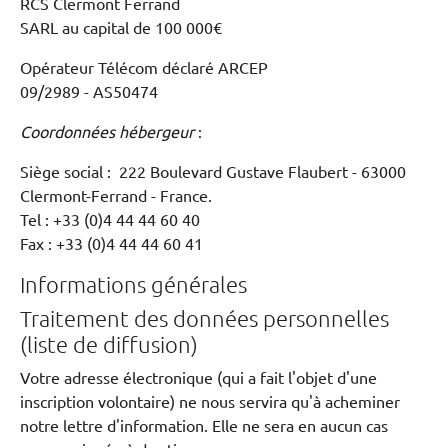
RCS Clermont Ferrand
SARL au capital de 100 000€
Opérateur Télécom déclaré ARCEP
09/2989 - AS50474
Coordonnées hébergeur
:
Siège social : 222 Boulevard Gustave Flaubert - 63000
Clermont-Ferrand - France.
Tel : +33 (0)4 44 44 60 40
Fax : +33 (0)4 44 44 60 41
Informations générales
Traitement des données personnelles
(liste de diffusion)
Votre adresse électronique (qui a fait l'objet d'une
inscription volontaire) ne nous servira qu'à acheminer
notre lettre d'information. Elle ne sera en aucun cas