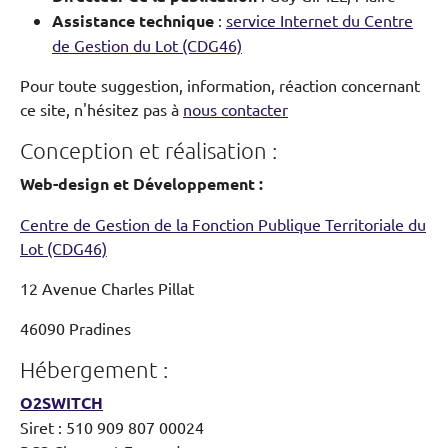
Assistance technique
:
service Internet du Centre
de Gestion du Lot (CDG46)
Pour toute suggestion, information, réaction concernant
ce site, n'hésitez pas à
nous contacter
Conception et réalisation :
Web-design et Développement :
Centre de Gestion de la Fonction Publique Territoriale du
Lot (CDG46)
12 Avenue Charles Pillat
46090 Pradines
Hébergement :
O2SWITCH
Siret : 510 909 807 00024