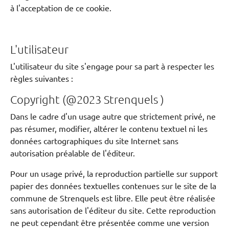
à l'acceptation de ce cookie.
L'utilisateur
L'utilisateur du site s'engage pour sa part à respecter les
règles suivantes :
Copyright (@2023 Strenquels )
Dans le cadre d'un usage autre que strictement privé, ne
pas résumer, modifier, altérer le contenu textuel ni les
données cartographiques du site Internet sans
autorisation préalable de l'éditeur.
Pour un usage privé, la reproduction partielle sur support
papier des données textuelles contenues sur le site de la
commune de Strenquels est libre. Elle peut être réalisée
sans autorisation de l'éditeur du site. Cette reproduction
ne peut cependant être présentée comme une version