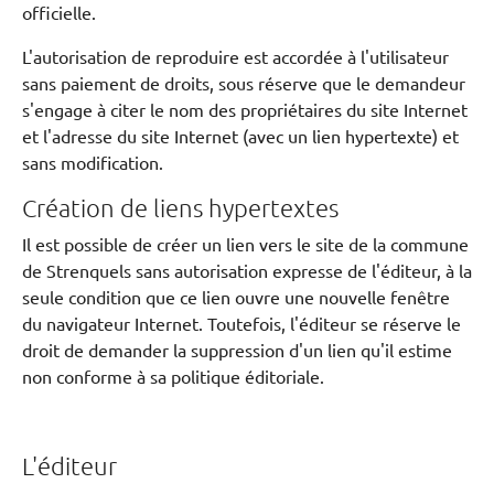
officielle.
L'autorisation de reproduire est accordée à l'utilisateur
sans paiement de droits, sous réserve que le demandeur
s'engage à citer le nom des propriétaires du site Internet
et l'adresse du site Internet (avec un lien hypertexte) et
sans modification.
Création de liens hypertextes
Il est possible de créer un lien vers le site de la commune
de Strenquels sans autorisation expresse de l'éditeur, à la
seule condition que ce lien ouvre une nouvelle fenêtre
du navigateur Internet. Toutefois, l'éditeur se réserve le
droit de demander la suppression d'un lien qu'il estime
non conforme à sa politique éditoriale.
L'éditeur