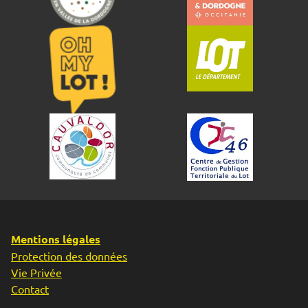
Mentions légales
Protection des données
Vie Privée
Contact