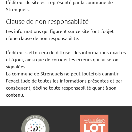
L'éditeur du site est représenté par la commune de
Strenquels.
Clause de non responsabilité
Les informations qui figurent sur ce site font l'objet
d'une clause de non responsabilité.
L'éditeur s'efforcera de diffuser des informations exactes
et à jour, ainsi que de corriger les erreurs qui lui seront
signalées.
La commune de Strenquels ne peut toutefois garantir
l'exactitude de toutes les informations présentes et par
conséquent, décline toute responsabilité quant à son
contenu.