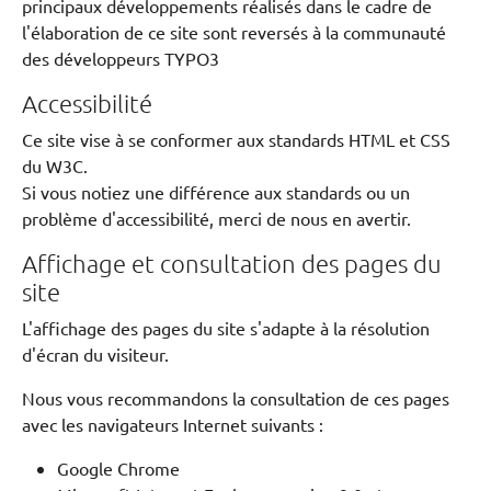
principaux développements réalisés dans le cadre de
l'élaboration de ce site sont reversés à la communauté
des développeurs TYPO3
Accessibilité
Ce site vise à se conformer aux standards HTML et CSS
du W3C.
Si vous notiez une différence aux standards ou un
problème d'accessibilité, merci de nous en avertir.
Affichage et consultation des pages du
site
L'affichage des pages du site s'adapte à la résolution
d'écran du visiteur.
Nous vous recommandons la consultation de ces pages
avec les navigateurs Internet suivants :
Google Chrome