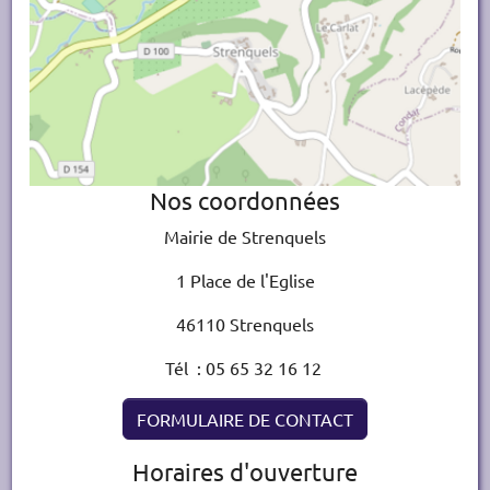
Nos coordonnées
Mairie de Strenquels
1 Place de l'Eglise
46110 Strenquels
Tél : 05 65 32 16 12
FORMULAIRE DE CONTACT
Horaires d'ouverture