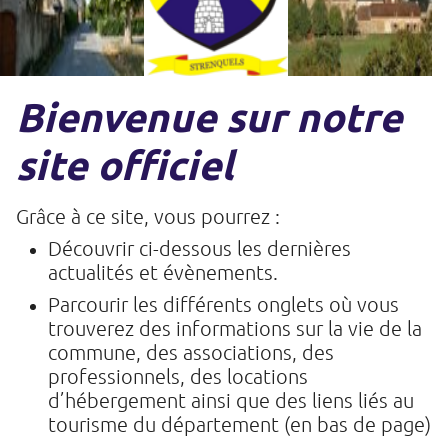
Bienvenue sur notre
site officiel
Grâce à ce site, vous pourrez :
Découvrir ci-dessous les dernières
actualités et évènements.
Parcourir les différents onglets où vous
trouverez des informations sur la vie de la
commune, des associations, des
professionnels, des locations
d’hébergement ainsi que des liens liés au
tourisme du département (en bas de page)
.