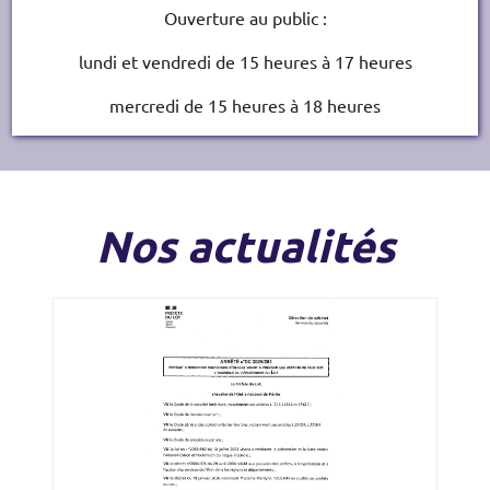
Ouverture au public :
lundi et vendredi de 15 heures à 17 heures
mercredi de 15 heures à 18 heures
Nos actualités