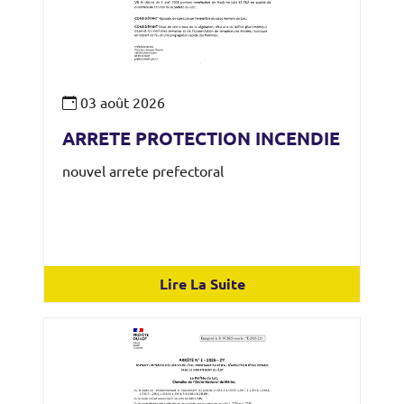
03
août
2026
ARRETE PROTECTION INCENDIE
nouvel arrete prefectoral
Lire La Suite