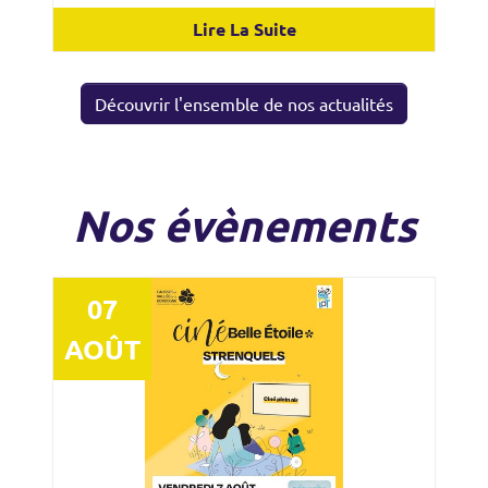
Lire La Suite
Découvrir l'ensemble de nos actualités
Nos évènements
07
AOÛT