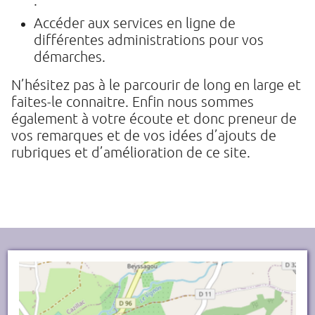
Accéder aux services en ligne de
différentes administrations pour vos
démarches.
N’hésitez pas à le parcourir de long en large et
faites-le connaitre. Enfin nous sommes
également à votre écoute et donc preneur de
vos remarques et de vos idées d’ajouts de
rubriques et d’amélioration de ce site.