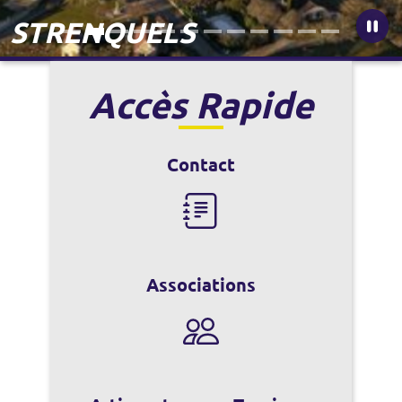
STRENQUELS
Accès Rapide
Contact
Associations