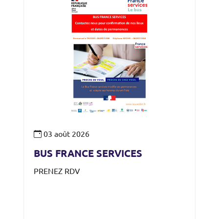
03
août
2026
BUS FRANCE SERVICES
PRENEZ RDV