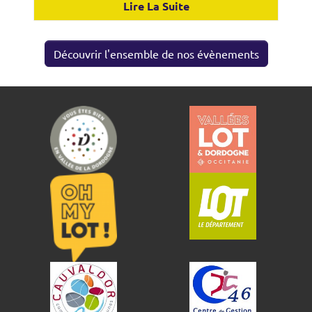
Lire La Suite
Découvrir l'ensemble de nos évènements