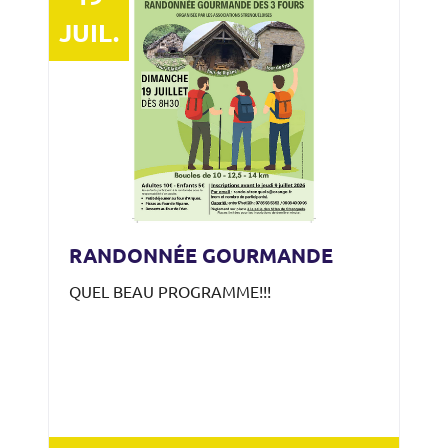
JUIL.
RANDONNÉE GOURMANDE
QUEL BEAU PROGRAMME!!!